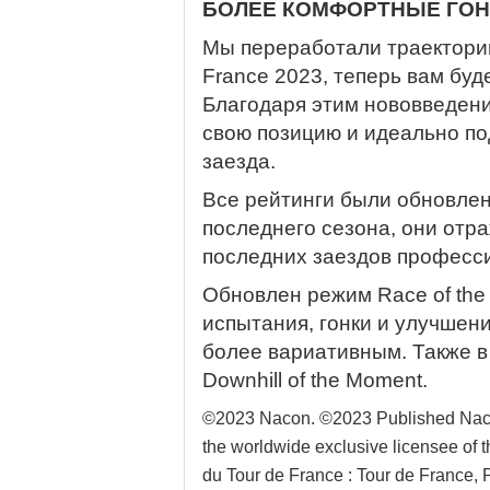
БОЛЕЕ КОМФОРТНЫЕ ГОН
Мы переработали траектории
France 2023, теперь вам буд
Благодаря этим нововведени
свою позицию и идеально по
заезда.
Все рейтинги были обновлен
последнего сезона, они отр
последних заездов професс
Обновлен режим Race of th
испытания, гонки и улучшен
более вариативным. Также в
Downhill of the Moment.
©2023 Nacon. ©2023 Published Naco
the worldwide exclusive licensee of t
du Tour de France : Tour de France, 