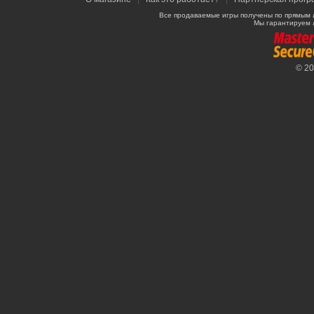
Все продаваемые игры получены по прямым 
Мы гарантируем 
© 2