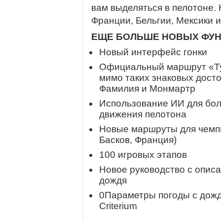
вам выделяться в пелотоне.
Франции, Бельгии, Мексики 
ЕЩЕ БОЛЬШЕ НОВЫХ ФУ
Новый интерфейс гонки
Официальный маршрут «Ту
мимо таких знаковых дост
Фамилия и Монмартр
Использование ИИ для бол
движения пелотона
Новые маршруты для чемпи
Басков, Франция)
100 игровых этапов
Новое руководство с описа
дождя
0Параметры погоды с дожд
Criterium