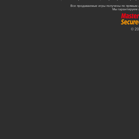
Все продаваемые игры получены по прямым 
Мы гарантируем 
© 2