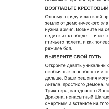
ВОЗГЛАВЬТЕ КРЕСТОВЫЙ
Одному отряду искателей пр
землю от демонического зла
нужна армия. Возьмите на с
ведите их к победе — и как 
птичьего полета, и как поле
режиме боя.
ВЫБЕРИТЕ СВОЙ ПУТЬ
Откройте девять уникальных
необычные способности и оп
дальше. Ваши решения могут
Ангела, яростного Демона, 
Трикстера, загадочного Эона
Дракона, ненасытный Шагаю
смертным и встаньте на тяг