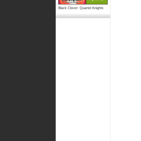
Black Clover: Quartet Knights