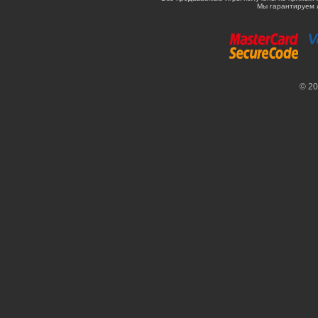
Мы гарантируем 
© 2