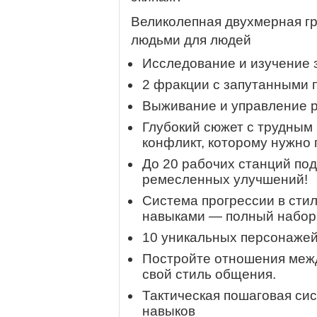
Великолепная двухмерная г
людьми для людей
Исследование и изучение 
2 фракции с запутанными 
Выживание и управление р
Глубокий сюжет с трудным
конфликт, которому нужно 
До 20 рабочих станций по
ремесленных улучшений!
Система прогрессии в сти
навыками — полный набор
10 уникальных персонажей
Постройте отношения меж
свой стиль общения.
Тактическая пошаговая сис
навыков