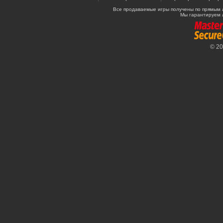
Все продаваемые игры получены по прямым 
Мы гарантируем 
© 2