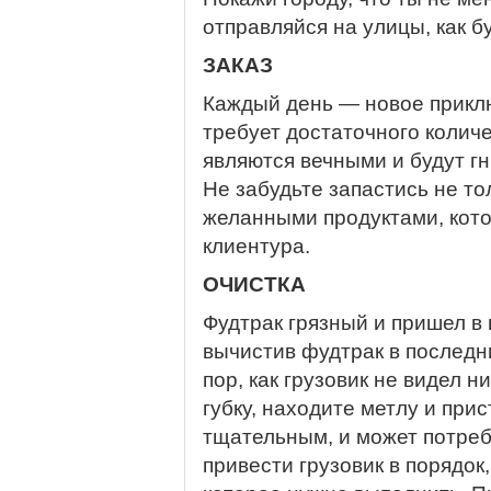
отправляйся на улицы, как бу
ЗАКАЗ
Каждый день — новое прикл
требует достаточного колич
являются вечными и будут гн
Не забудьте запастись не т
желанными продуктами, кото
клиентура.
ОЧИСТКА
Фудтрак грязный и пришел в 
вычистив фудтрак в последн
пор, как грузовик не видел 
губку, находите метлу и при
тщательным, и может потреб
привести грузовик в порядок,