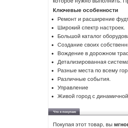
которое нужно выполнить. Пр
Ключевые особенности
Ремонт и расширение фудт
Широкий спектр настроек.
Большой каталог оборудов
Создание своих собственн
Вождение в дорожном тра
Детализированная система
Разные места по всему гор
Различные события.
Управление
Живой город с динамичной
Что я покупаю
Покупая этот товар, вы
мгно