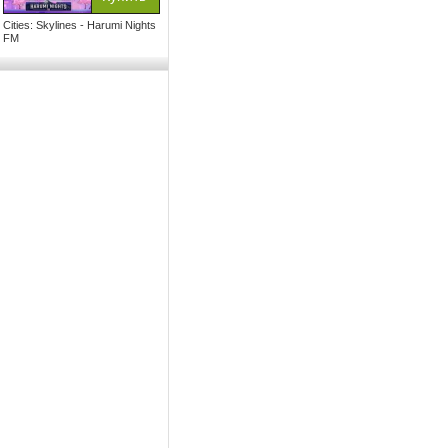
Cities: Skylines - Harumi Nights
FM