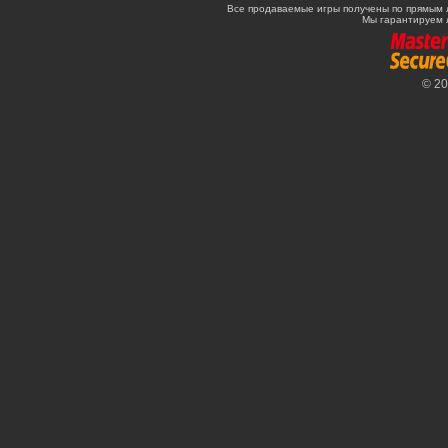
Все продаваемые игры получены по прямым 
Мы гарантируем 
© 2