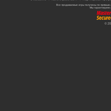
Все продаваемые игры получены по прямым 
Мы гарантируем 
© 2