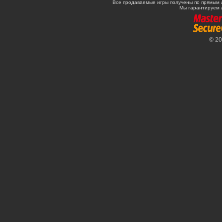
Все продаваемые игры получены по прямым 
Мы гарантируем 
© 2