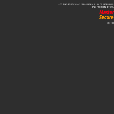
Все продаваемые игры получены по прямым 
Мы гарантируем 
© 2