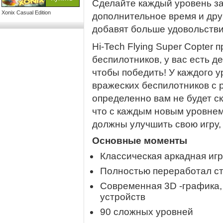
Сделайте каждый уровень за
Xonix Casual Edition
дополнительное время и дру
добавят больше удовольствия
Hi-Tech Flying Super Copter 
беспилотников, у вас есть 
чтобы победить! У каждого у
вражеских беспилотников с 
определенно вам не будет с
что с каждым новым уровнем
должны улучшить свою игру, 
Основные моменты
Классическая аркадная игр
Полностью переработал ст
Современная 3D -графика,
устройств
90 сложных уровней