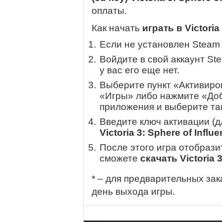
оплаты.
Как начать
играть в Victoria
Если не установлен Steam
Войдите в свой аккаунт St
у вас его еще нет.
Выберите пункт «Активиров
«Игры» либо нажмите «Доб
приложения и выберите там
Введите ключ активации (
Victoria 3: Sphere of Influ
После этого игра отобрази
сможете
скачать Victoria 3
* – для предварительных зак
день выхода игры.