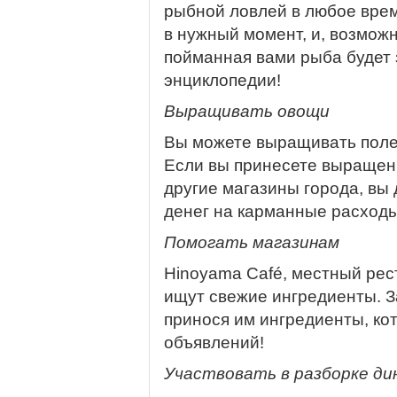
рыбной ловлей в любое врем
в нужный момент, и, возможн
пойманная вами рыба будет
энциклопедии!
Выращивать овощи
Вы можете выращивать поле
Если вы принесете выращен
другие магазины города, вы
денег на карманные расходы
Помогать магазинам
Hinoyama Café, местный рес
ищут свежие ингредиенты. 
принося им ингредиенты, ко
объявлений!
Участвовать в разборке ди