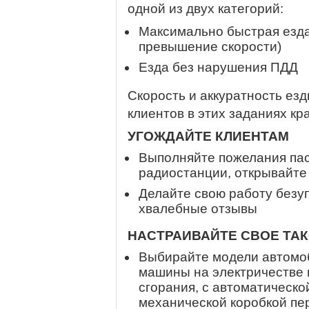
одной из двух категорий:
Максимально быстрая езд
превышение скорости)
Езда без нарушения ПДД
Скорость и аккуратность езд
клиентов в этих заданиях к
УГОЖДАЙТЕ КЛИЕНТАМ
Выполняйте пожелания пас
радиостанции, открывайте о
Делайте свою работу безу
хвалебные отзывы
НАСТРАИВАЙТЕ СВОЕ ТА
Выбирайте модели автомоби
машины на электричестве 
сгорания, с автоматическо
механической коробкой пе