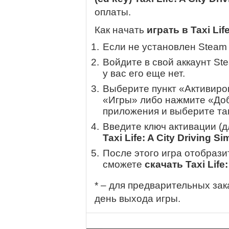
оплаты.
Как начать
играть в Taxi Life
Если не установлен Steam
Войдите в свой аккаунт St
у вас его еще нет.
Выберите пункт «Активиров
«Игры» либо нажмите «Доб
приложения и выберите там
Введите ключ активации (
Taxi Life: A City Driving Si
После этого игра отобрази
сможете
скачать Taxi Life:
* – для предварительных зак
день выхода игры.