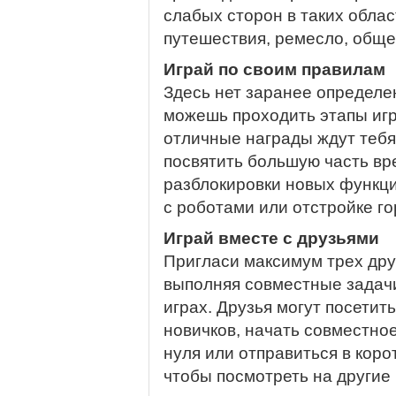
слабых сторон в таких област
путешествия, ремесло, обще
Играй по своим правилам
Здесь нет заранее определе
можешь проходить этапы игр
отличные награды ждут тебя
посвятить большую часть вр
разблокировки новых функц
с роботами или отстройке г
Играй вместе с друзьями
Пригласи максимум трех дру
выполняя совместные задачи
играх. Друзья могут посетит
новичков, начать совместно
нуля или отправиться в коро
чтобы посмотреть на другие 