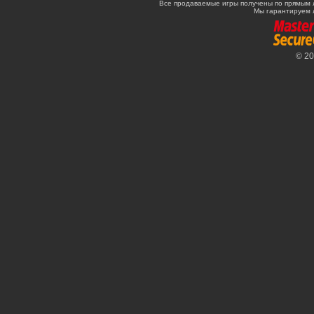
Все продаваемые игры получены по прямым 
Мы гарантируем 
© 2