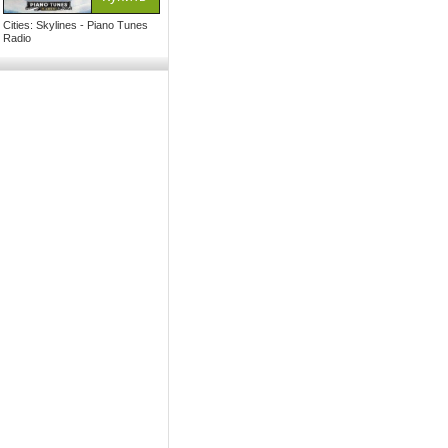
Cities: Skylines - Piano Tunes
Radio