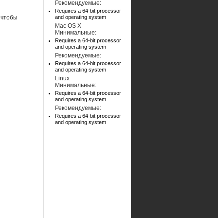
Рекомендуемые:
Requires a 64-bit processor
, чтобы
and operating system
Mac OS X
Минимальные:
Requires a 64-bit processor
and operating system
Рекомендуемые:
Requires a 64-bit processor
and operating system
Linux
Минимальные:
Requires a 64-bit processor
and operating system
Рекомендуемые:
Requires a 64-bit processor
and operating system