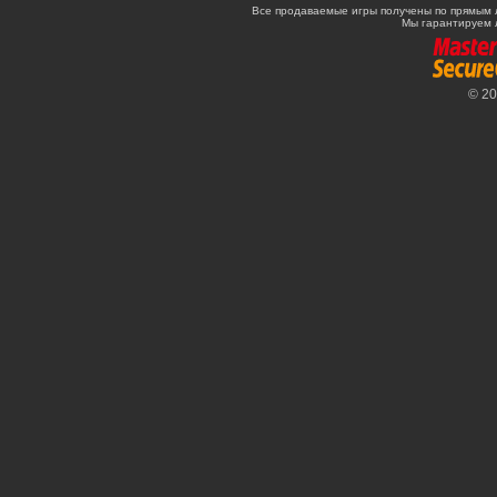
Все продаваемые игры получены по прямым 
Мы гарантируем 
© 2