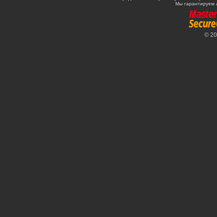
Мы гарантируем 
© 2