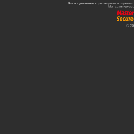
Все продаваемые игры получены по прямым 
Мы гарантируем 
© 2