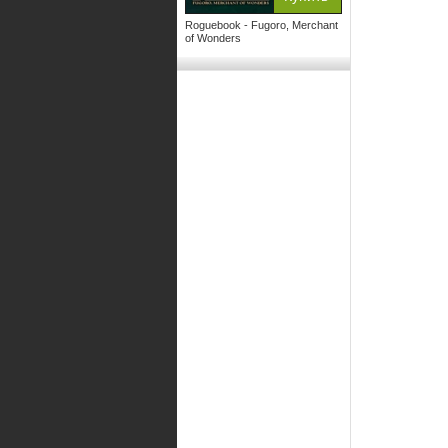
Roguebook - Fugoro, Merchant
of Wonders