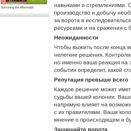
навыками и стремлениями. О
Surviving the Aftermath
производство и добычу необ
за ворота в исследовательск
ресурсами и на сражения с 
Неожиданности
Чтобы выжить после конца м
нелегкие решения. Контроли
но именно ваша реакция на
события определит, какой ст
Репутация превыше всего
Каждое решение может имет
судьбы вашей колонии. Ваша
напрямую влияет на возможн
с их правителями. Ваши кол
мнение о происходящем и бу
Защищайте ворота