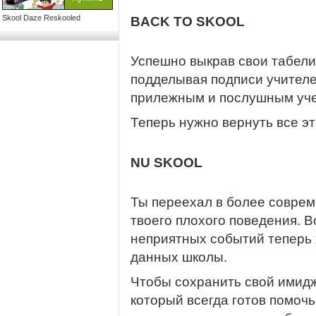
Skool Daze Reskooled
BACK TO SKOOL
Успешно выкрав свои табели
подделывая подписи учителе
прилежным и послушным уче
Теперь нужно вернуть все эт
NU SKOOL
Ты переехал в более соврем
твоего плохого поведения. В
неприятных событий теперь 
данных школы.
Чтобы сохранить свой имидж
который всегда готов помочь