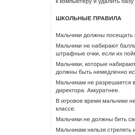
к компьютеру и удалить базу
ШКОЛЬНЫЕ ПРАВИЛА
Мальчики должны посещать в
Мальчики не набирают баллы
штрафные очки, если их пой
Мальчики, которые набираю
должны быть немедленно ис
Мальчикам не разрешается в
директора. Аккуратнее.
В игровое время мальчики н
классе.
Мальчики не должны бить св
Мальчикам нельзя стрелять и