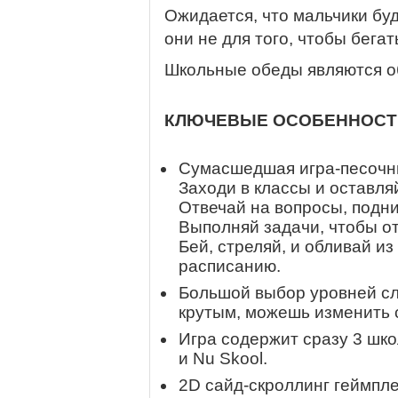
Ожидается, что мальчики буд
они не для того, чтобы бегат
Школьные обеды являются о
КЛЮЧЕВЫЕ ОСОБЕННОСТ
Сумасшедшая игра-песочн
Заходи в классы и оставля
Отвечай на вопросы, подни
Выполняй задачи, чтобы от
Бей, стреляй, и обливай из
расписанию.
Большой выбор уровней сло
крутым, можешь изменить с
Игра содержит сразу 3 школ
и Nu Skool.
2D сайд-скроллинг геймпле