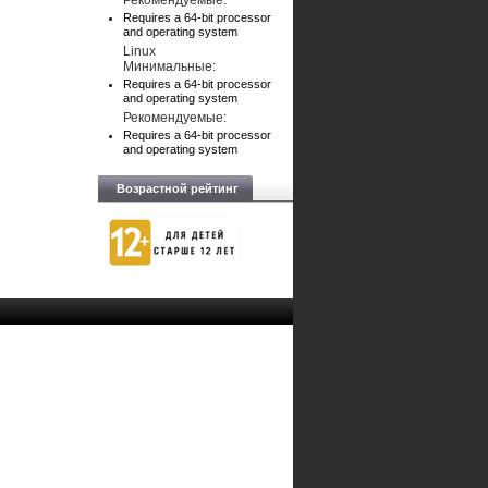
Рекомендуемые:
Requires a 64-bit processor
and operating system
Linux
Минимальные:
Requires a 64-bit processor
and operating system
Рекомендуемые:
Requires a 64-bit processor
and operating system
Возрастной рейтинг