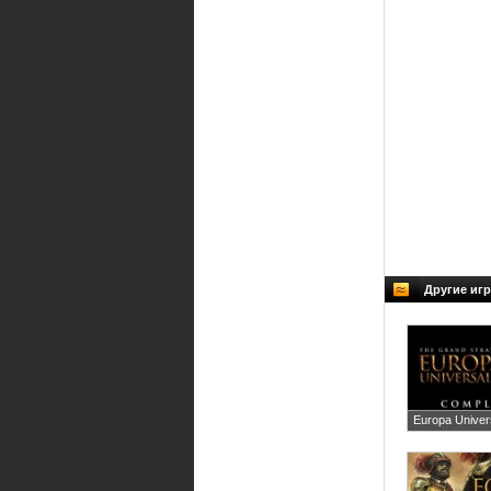
Другие игр
Europa Univers