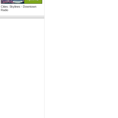
Cities: Skylines - Downtown
Radio