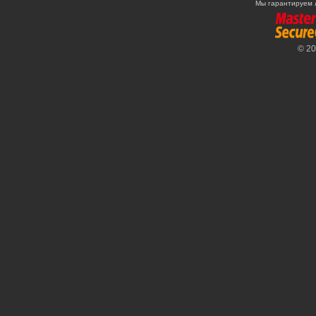
Мы гарантируем 
© 2