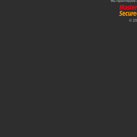
Мы гарантируем 
© 2