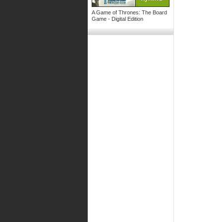
A Game of Thrones: The Board
Game - Digital Edition