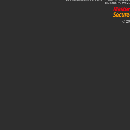
Мы гарантируем 
© 2