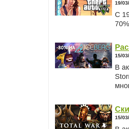
19/03
С 1
70%
Рас
15/03
В ак
Stor
мно
Ски
15/03