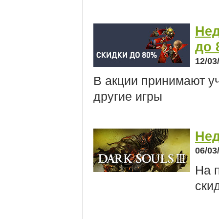
Нед
до 
12/03
В акции принимают уч
другие игры
Не
06/03
На 
ски