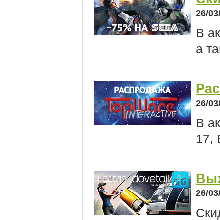
26/03
В а
а та
Рас
26/03
В а
17, 
Вых
26/03
Ски