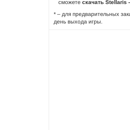
сможете
скачать Stellaris 
* – для предварительных зак
день выхода игры.