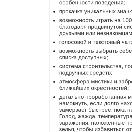
особенности поведения;
прокачка уникальных значк
возможность играть на 10
благодаря продвинутой сис
друзьями или незнакомцам
голосовой и текстовый чат;
возможность выбрать себе
списка доступных;
система строительства, по
подручных средств;
атмосфера мистики и забр
ближайших окрестностей;
детально проработанная м
намокнуть, если долго нах
замерзает быстрее, пока не
Голод, жажда, температура
заражения, наложенные пр
зелья, чтобы избавиться о