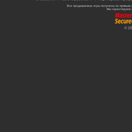
Все продаваемые игры получены по прямым 
Мы гарантируем 
© 2