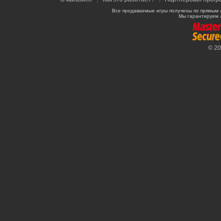
Все продаваемые игры получены по прямым 
Мы гарантируем 
© 2