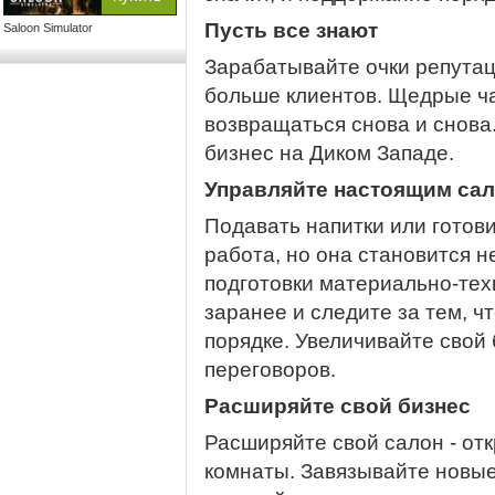
Пусть все знают
Saloon Simulator
Зарабатывайте очки репутац
больше клиентов. Щедрые ча
возвращаться снова и снов
бизнес на Диком Западе.
Управляйте настоящим са
Подавать напитки или готови
работа, но она становится 
подготовки материально-тех
заранее и следите за тем, ч
порядке. Увеличивайте свой
переговоров.
Расширяйте свой бизнес
Расширяйте свой салон - от
комнаты. Завязывайте новы