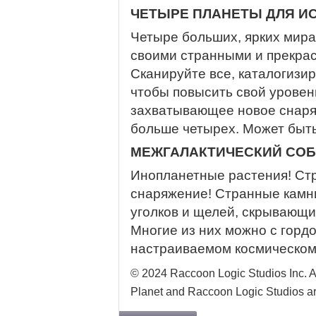
ЧЕТЫРЕ ПЛАНЕТЫ ДЛЯ И
Четыре больших, ярких мира
своими странными и прекра
Сканируйте все, каталогизи
чтобы повысить свой уровен
захватывающее новое снаря
больше четырех. Может быть
МЕЖГАЛАКТИЧЕСКИЙ СОБ
Инопланетные растения! Ст
снаряжение! Странные камн
уголков и щелей, скрывающи
Многие из них можно с горд
настраиваемом космическом
© 2024 Raccoon Logic Studios Inc. A
Planet and Raccoon Logic Studios ar