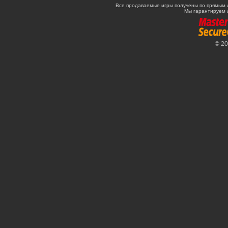
Все продаваемые игры получены по прямым 
Мы гарантируем 
© 2