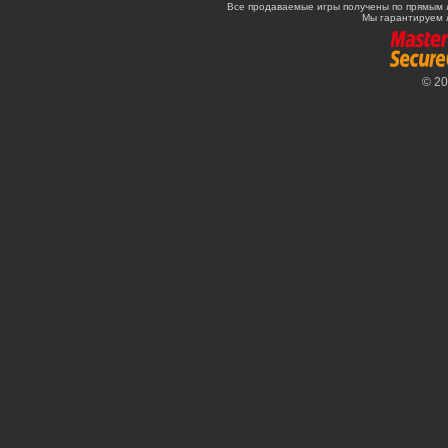
Все продаваемые игры получены по прямым 
Мы гарантируем 
© 2