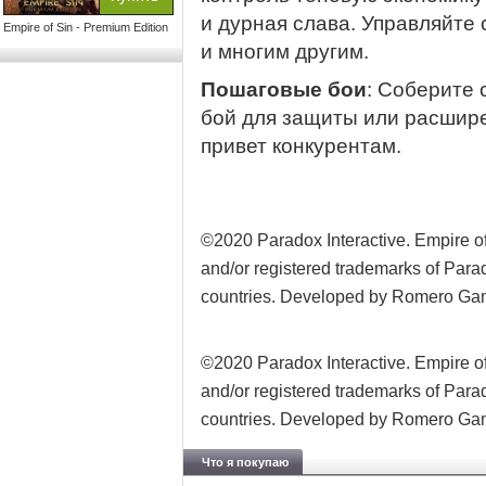
и дурная слава. Управляйте
Empire of Sin - Premium Edition
и многим другим.
Пошаговые бои
: Соберите 
бой для защиты или расшир
привет конкурентам.
©2020 Paradox Interactive. Empire of
and/or registered trademarks of Parad
countries. Developed by Romero Ga
©2020 Paradox Interactive. Empire of
and/or registered trademarks of Parad
countries. Developed by Romero Ga
Что я покупаю