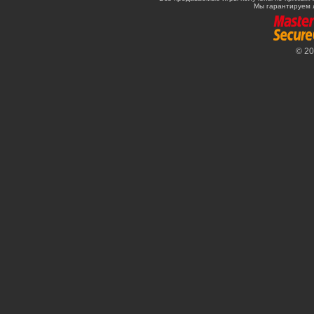
Мы гарантируем 
© 2