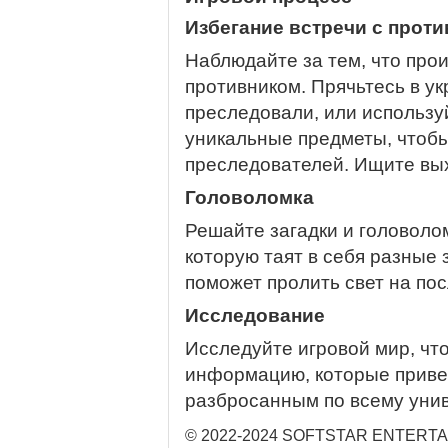
Избегание встречи с прот
Наблюдайте за тем, что прои
противником. Прячьтесь в ук
преследовали, или использу
уникальные предметы, чтоб
преследователей. Ищите выхо
Головоломка
Решайте загадки и головоло
которую таят в себя разные 
поможет пролить свет на пос
Исследование
Исследуйте игровой мир, чт
информацию, которые привед
разбросанным по всему унив
© 2022-2024 SOFTSTAR ENTERTAINM