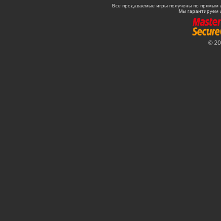
Все продаваемые игры получены по прямым 
Мы гарантируем 
© 2