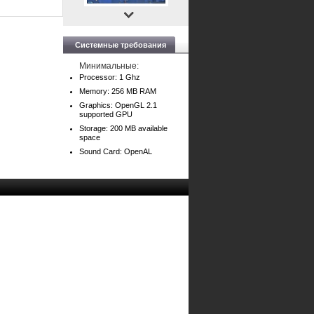
Системные требования
Минимальные:
Processor: 1 Ghz
Memory: 256 MB RAM
Graphics: OpenGL 2.1
supported GPU
Storage: 200 MB available
space
Sound Card: OpenAL