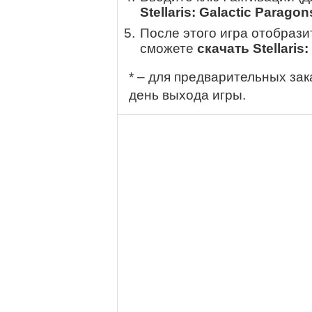
Stellaris: Galactic Paragon
После этого игра отобрази
сможете
скачать Stellaris
* – для предварительных зак
день выхода игры.